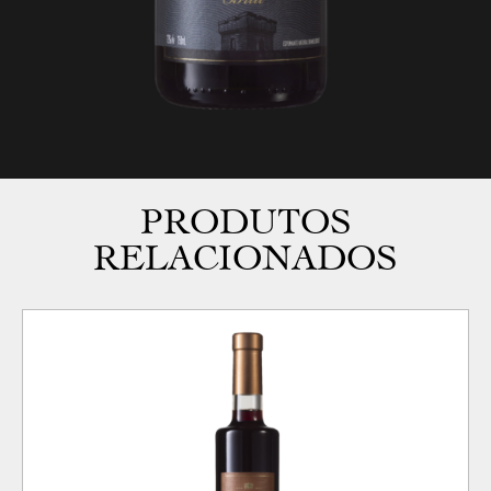
PRODUTOS
RELACIONADOS