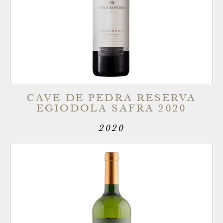
CAVE DE PEDRA RESERVA
EGIODOLA SAFRA 2020
2020