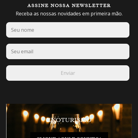
ASSINE NOSSA NEWSLETTER
Receba as nossas novidades em primeira mão.
ENOTURISMO