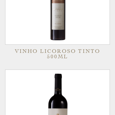
VINHO LICOROSO TINTO
500ML