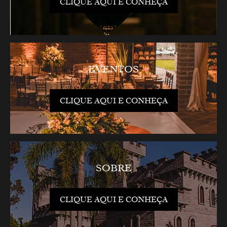
CLIQUE AQUI E CONHEÇA
EVENTOS
CLIQUE AQUI E CONHEÇA
SOBRE
CLIQUE AQUI E CONHEÇA