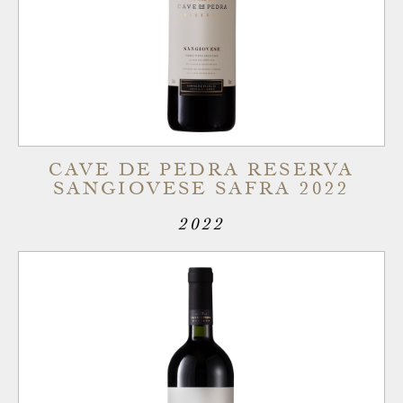
CAVE DE PEDRA RESERVA
SANGIOVESE SAFRA 2022
2022