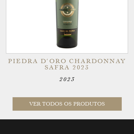
PIEDRA D‘ORO CHARDONNAY
SAFRA 2023
2023
VER TODOS OS PRODUTOS