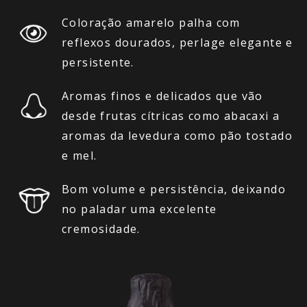
Coloração amarelo palha com
reflexos dourados, perlage elegante e
persistente.
Aromas finos e delicados que vão
desde frutas cítricas como abacaxi a
aromas da levedura como pão tostado
e mel.
Bom volume e persistência, deixando
no paladar uma excelente
cremosidade.