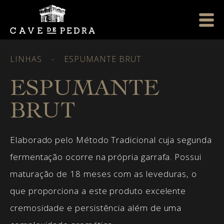
LINHAS
-
ESPUMANTE BRUT
ESPUMANTE
BRUT
Elaborado pelo Método Tradicional cuja segunda
fermentação ocorre na própria garrafa. Possui
maturação de 18 meses com as leveduras, o
que proporciona a este produto excelente
cremosidade e persistência além de uma