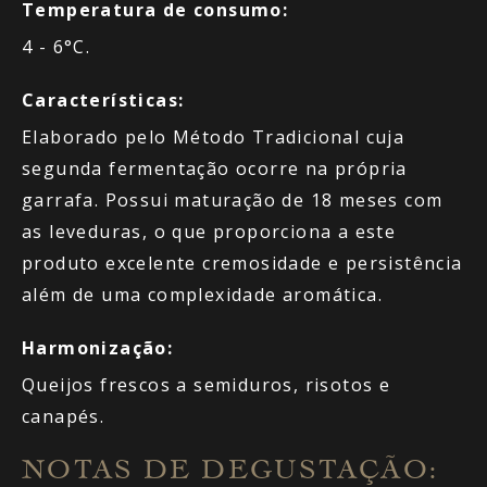
Temperatura de consumo:
4 - 6°C.
Características:
Elaborado pelo Método Tradicional cuja
segunda fermentação ocorre na própria
garrafa. Possui maturação de 18 meses com
as leveduras, o que proporciona a este
produto excelente cremosidade e persistência
além de uma complexidade aromática.
Harmonização:
Queijos frescos a semiduros, risotos e
canapés.
NOTAS DE DEGUSTAÇÃO: